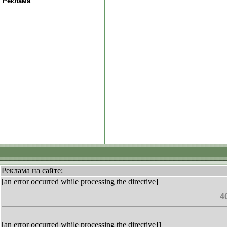
Реклама
Реклама на сайте:
[an error occurred while processing the directive]
4
[an error occurred while processing the directive]1