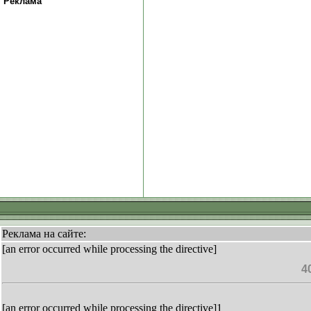
Реклама
Реклама на сайте:
[an error occurred while processing the directive]
4
[an error occurred while processing the directive]1