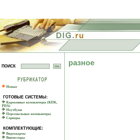
разное
ПОИСК
Новые
ГОТОВЫЕ СИСТЕМЫ:
Карманные компьютеры (КПК,
PDA)
Ноутбуки
Персональные компьютеры
Серверы
КОМПЛЕКТУЮЩИЕ:
Видеокарты
Винчестеры